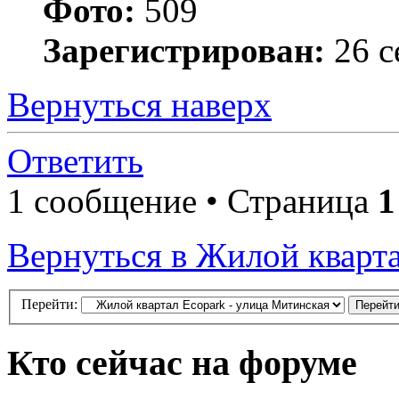
Фото:
509
Зарегистрирован:
26 с
Вернуться наверх
Ответить
1 сообщение • Страница
1
Вернуться в Жилой кварта
Перейти:
Кто сейчас на форуме