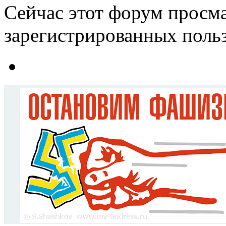
Сейчас этот форум просма
зарегистрированных польз