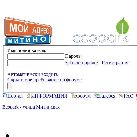
Имя пользователя:
Пароль:
Забыли пароль?
|
Регистрация
Автоматически входить
Скрыть мое пребывание на форуме
Портал
ИНФОРМАЦИЯ
Форум
Галерея
FAQ
Ecopark - улица Митинская