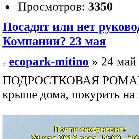
Просмотров:
3350
Посадят или нет руков
Компании? 23 мая
ecopark-mitino
» 24 май 
ПОДРОСТКОВАЯ РОМАНТИ
крыше дома, покурить на в