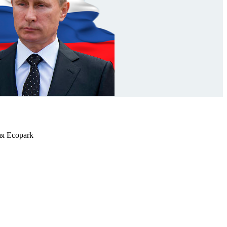
я Ecopark