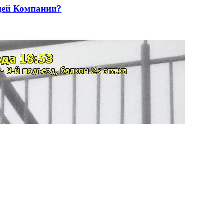
щей Компании?