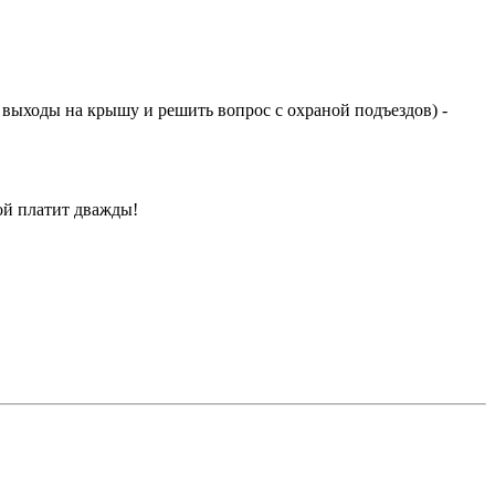
выходы на крышу и решить вопрос с охраной подъездов) -
пой платит дважды!