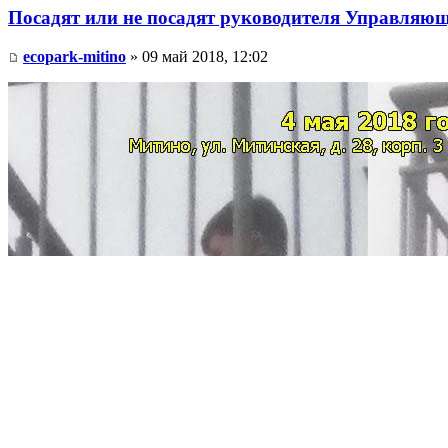
Посадят или не посадят руководителя Управляю
ecopark-mitino
» 09 май 2018, 12:02