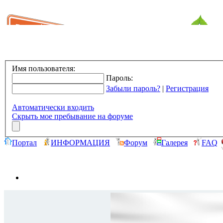
Имя пользователя:
Пароль:
Забыли пароль?
|
Регистрация
Автоматически входить
Скрыть мое пребывание на форуме
Портал
ИНФОРМАЦИЯ
Форум
Галерея
FAQ