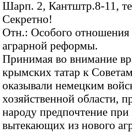
Шарп. 2, Кантштр.8-11, те
Секретно!
Отн.: Особого отношения 
аграрной реформы.
Принимая во внимание в
крымских татар к Совета
оказывали немецким войск
хозяйственной области, п
народу предпочтение при
вытекающих из нового аг