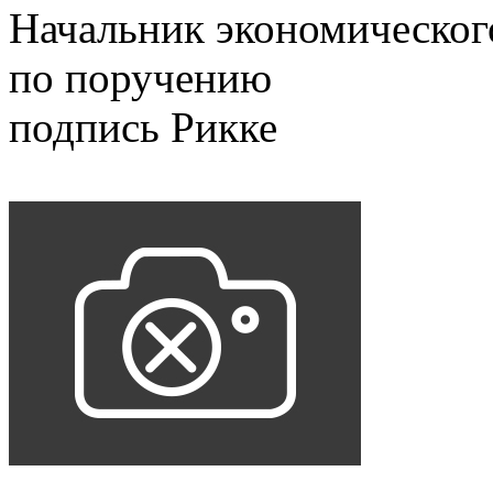
Начальник экономическог
по поручению
подпись Рикке