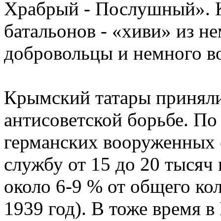
Храбрый - Послушный». 
батальонов - «хиви» из н
добровольцы и немного в
Крымский татары приняли
антисоветской борьбе. П
германских вооруженных 
службу от 15 до 20 тысяч 
около 6-9 % от общего ко
1939 год). В тоже время 