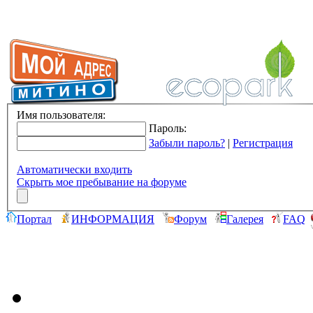
Имя пользователя:
Пароль:
Забыли пароль?
|
Регистрация
Автоматически входить
Скрыть мое пребывание на форуме
Портал
ИНФОРМАЦИЯ
Форум
Галерея
FAQ