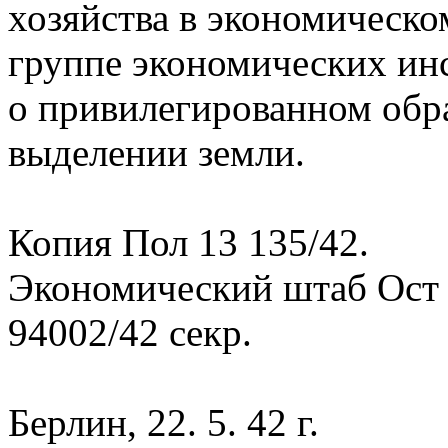
хозяйства в экономическ
группе экономических инсп
о привилегированном обр
выделении земли.
Копия Пол 13 135/42.
Экономический штаб Ост 
94002/42 секр.
Берлин, 22. 5. 42 г.