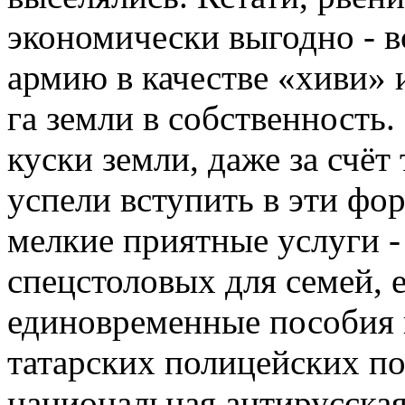
экономически выгодно - в
армию в качестве «хиви» 
га земли в собственность
куски земли, даже за счёт
успели вступить в эти фо
мелкие приятные услуги -
спецстоловых для семей,
единовременные пособия и
татарских полицейских по
национальная антирусская