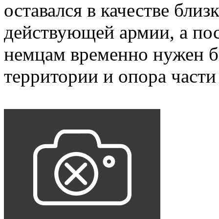
оставался в качестве близ
действующей армии, а пос
немцам временно нужен б
территории и опора части