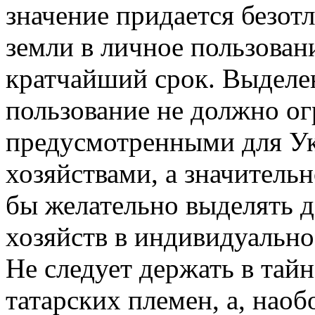
значение придается безот
земли в личное пользован
кратчайший срок. Выделе
пользование не должно ог
предусмотренными для У
хозяйствами, а значитель
бы желательно выделять 
хозяйств в индивидуально
Не следует держать в тай
татарских племен, а, наоб