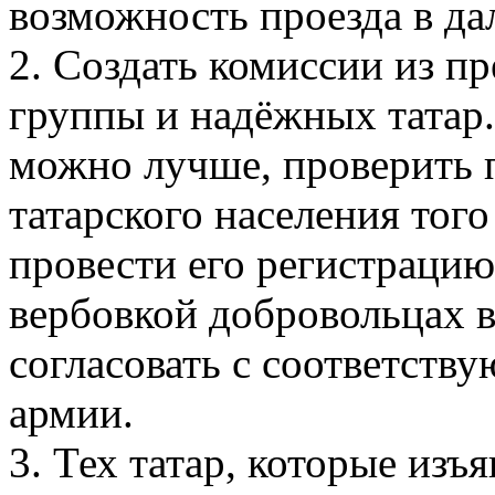
возможность проезда в да
2. Создать комиссии из п
группы и надёжных татар.
можно лучше, проверить 
татарского населения того
провести его регистрацию
вербовкой добровольцах в
согласовать с соответств
армии.
3. Тех татар, которые изъ