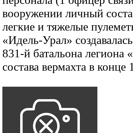
вооружении личный соста
легкие и тяжелые пулемет
«Идель-Урал» создавалась
831-й батальона легиона 
состава вермахта в конце 1