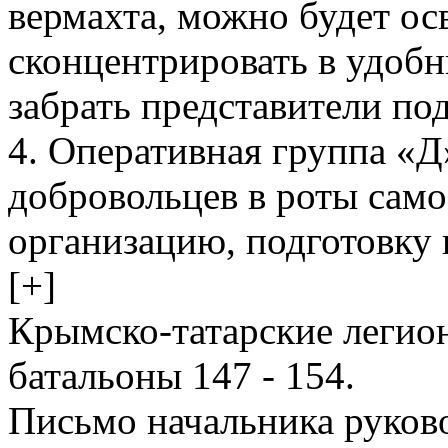
вермахта, можно будет ос
сконцентрировать в удобн
забрать представители по
4. Оперативная группа «Д»
добровольцев в роты само
организацию, подготовку 
[+]
Крымско-татарские легион
батальоны 147 - 154.
Письмо начальника руков