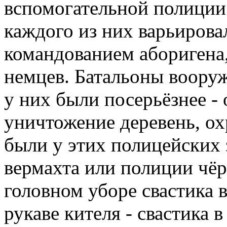
вспомогательной полиции
каждого из них варьировал
командованием аборигена,
немцев. Батальоны вооруж
у них были посерьёзнее -
уничтожение деревень, ох
были у этих полицейских 
вермахта или полиции чёр
головном уборе свастика в
рукаве кителя - свастика 