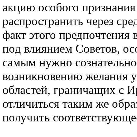
акцию особого признания 
распространить через сре
факт этого предпочтения 
под влиянием Советов, ос
самым нужно сознательно
возникновению желания у
областей, граничащих с 
отличиться таким же обра
получить соответствующе