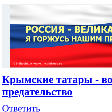
Крымские татары - во
предательство
Ответить