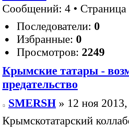
Сообщений: 4 • Страница
Последователи:
0
Избранные:
0
Просмотров:
2249
Крымские татары - возм
предательство
SMERSH
» 12 ноя 2013,
Крымскотатарский коллаб