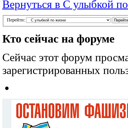
Вернуться в С улыбкой п
Перейти:
Кто сейчас на форуме
Сейчас этот форум просма
зарегистрированных польз