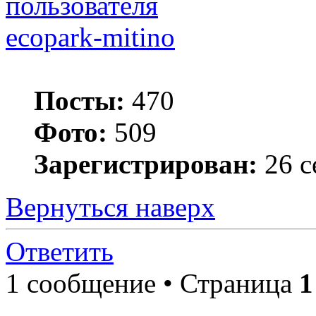
ecopark-mitino
Посты:
470
Фото:
509
Зарегистрирован:
26 с
Вернуться наверх
Ответить
1 сообщение • Страница
1