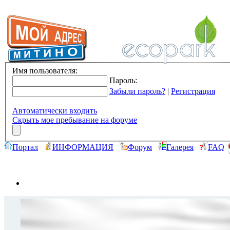
Имя пользователя:
Пароль:
Забыли пароль?
|
Регистрация
Автоматически входить
Скрыть мое пребывание на форуме
Портал
ИНФОРМАЦИЯ
Форум
Галерея
FAQ