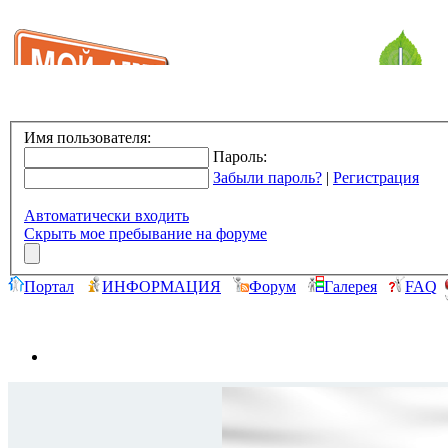
Имя пользователя:
Пароль:
Забыли пароль?
|
Регистрация
Автоматически входить
Скрыть мое пребывание на форуме
Портал
ИНФОРМАЦИЯ
Форум
Галерея
FAQ