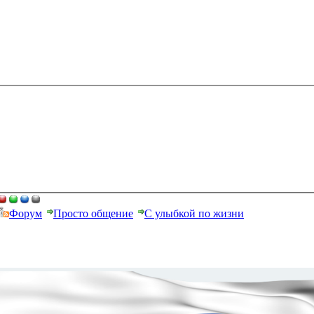
Форум
Просто общение
С улыбкой по жизни