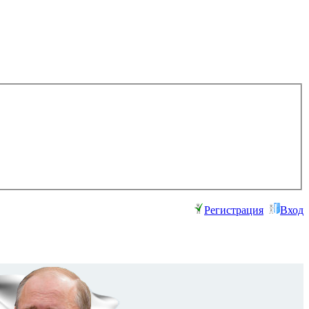
Регистрация
Вход