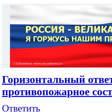
Горизонтальный отве
противопожарное сос
Ответить