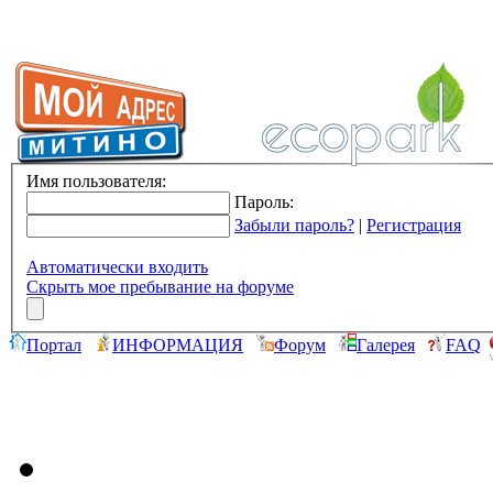
Имя пользователя:
Пароль:
Забыли пароль?
|
Регистрация
Автоматически входить
Скрыть мое пребывание на форуме
Портал
ИНФОРМАЦИЯ
Форум
Галерея
FAQ