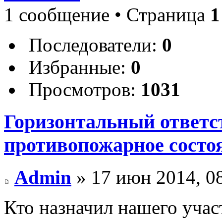
1 сообщение • Страница
1
Последователи:
0
Избранные:
0
Просмотров:
1031
Горизонтальный ответс
противопожарное состо
Admin
» 17 июн 2014, 0
Кто назначил нашего уча