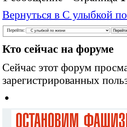
Вернуться в С улыбкой п
Перейти:
Кто сейчас на форуме
Сейчас этот форум просма
зарегистрированных польз