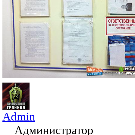
Admin
Администратор