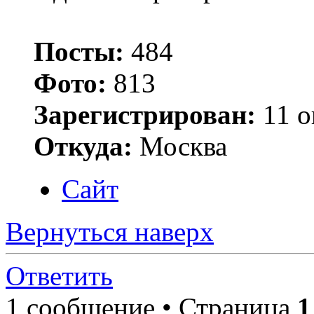
Посты:
484
Фото:
813
Зарегистрирован:
11 о
Откуда:
Москва
Сайт
Вернуться наверх
Ответить
1 сообщение • Страница
1