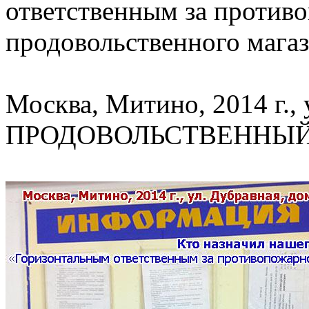
ответственным за против
продовольственного мага
Москва, Митино, 2014 г., 
ПРОДОВОЛЬСТВЕННЫЙ