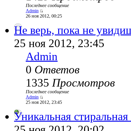
Последнее сообщение
Admin
26 ноя 2012, 00:25
Не верь, пока не увиди
25 ноя 2012, 23:45
Admin
0
Ответов
1335
Просмотров
Последнее сообщение
Admin
25 ноя 2012, 23:45
Уникальная стиральная
25 ноя 2012, 20:02