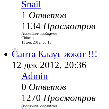
Snail
1
Ответов
1134
Просмотров
Последнее сообщение
Chloe
13 дек 2012, 08:13
Санта Клаус жжот !!!
12 дек 2012, 20:36
Admin
0
Ответов
1270
Просмотров
Последнее сообщение