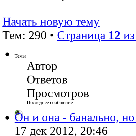
Начать новую тему
Тем: 290 •
Страница
12
и
Темы
Автор
Ответов
Просмотров
Последнее сообщение
Он и она - банально, но
17 дек 2012, 20:46