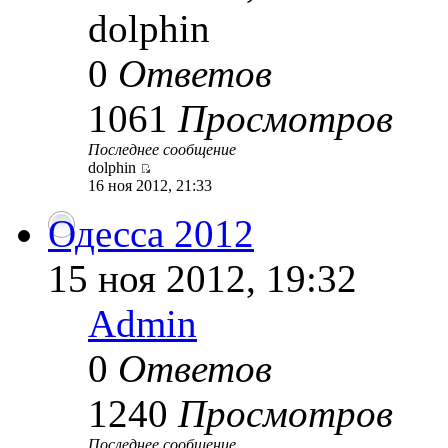
dolphin
0
Ответов
1061
Просмотров
Последнее сообщение
dolphin
16 ноя 2012, 21:33
Одесса 2012
15 ноя 2012, 19:32
Admin
0
Ответов
1240
Просмотров
Последнее сообщение