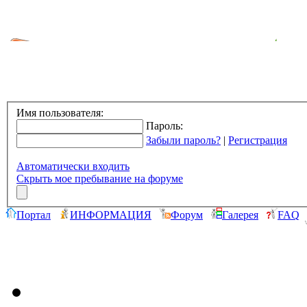
Имя пользователя:
Пароль:
Забыли пароль?
|
Регистрация
Автоматически входить
Скрыть мое пребывание на форуме
Портал
ИНФОРМАЦИЯ
Форум
Галерея
FAQ