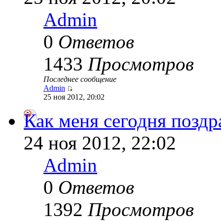
Admin
0
Ответов
1433
Просмотров
Последнее сообщение
Admin
25 ноя 2012, 20:02
Как меня сегодня поздр
24 ноя 2012, 22:02
Admin
0
Ответов
1392
Просмотров