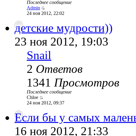
Последнее сообщение
Admin
24 ноя 2012, 22:02
детские мудрости))
23 ноя 2012, 19:03
Snail
2
Ответов
1341
Просмотров
Последнее сообщение
Chloe
24 ноя 2012, 09:37
Если бы у самых малень
16 ноя 2012, 21:33