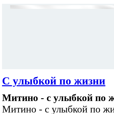
С улыбкой по жизни
Митино - с улыбкой по ж
Митино - с улыбкой по жи