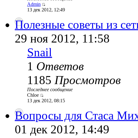
Admin
13 дек 2012, 12:49
Полезные советы из сети
29 ноя 2012, 11:58
Snail
1
Ответов
1185
Просмотров
Последнее сообщение
Chloe
13 дек 2012, 08:15
Вопросы для Стаса Миха
01 дек 2012, 14:49