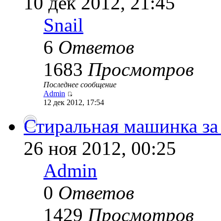
10 дек 2012, 21:45
Snail
6
Ответов
1683
Просмотров
Последнее сообщение
Admin
12 дек 2012, 17:54
Стиральная машинка за 
26 ноя 2012, 00:25
Admin
0
Ответов
1429
Просмотров