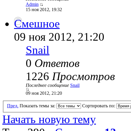
Admin
15 ноя 2012, 19:32
Смешное
09 ноя 2012, 21:20
Snail
0
Ответов
1226
Просмотров
Последнее сообщение
Snail
09 ноя 2012, 21:20
Пред.
Показать темы за:
Сортировать по:
Начать новую тему