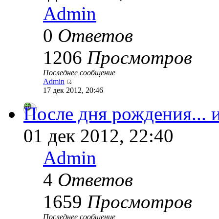
Admin
0
Ответов
1206
Просмотров
Последнее сообщение
Admin
17 дек 2012, 20:46
После дня рождения... 
01 дек 2012, 22:40
Admin
4
Ответов
1659
Просмотров
Последнее сообщение