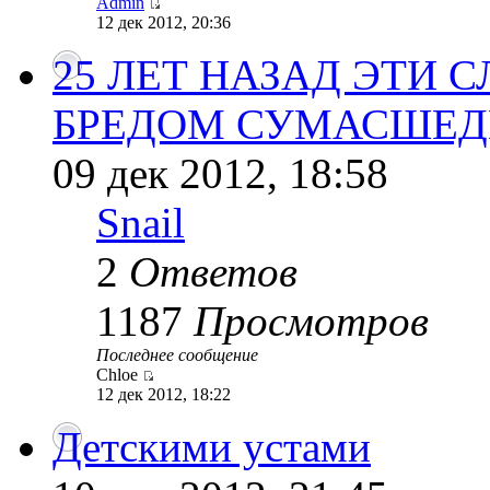
Admin
12 дек 2012, 20:36
25 ЛЕТ НАЗАД ЭТИ 
БРЕДОМ СУМАСШЕ
09 дек 2012, 18:58
Snail
2
Ответов
1187
Просмотров
Последнее сообщение
Chloe
12 дек 2012, 18:22
Детскими устами