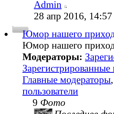
Admin
28 апр 2016, 14:57
Юмор нашего прихо
Юмор нашего прихо
Модераторы:
Зареги
Зарегистрированные 
Главные модераторы
пользователи
9
Фото
Последнее ф