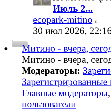
Июль 2...
ecopark-mitino
30 июл 2026, 22:1
Митино - вчера, сегод
Митино - вчера, сегод
Модераторы:
Зареги
Зарегистрированные 
Главные модераторы
пользователи