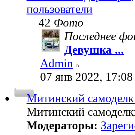
пользователи
42
Фото
Последнее ф
Девушка ...
Admin
07 янв 2022, 17:08
Митинский самоделки
Митинский самоделки
Модераторы:
Зареги