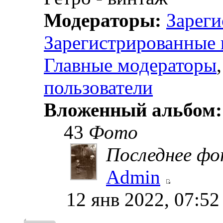
Модераторы:
Зареги
Зарегистрированные 
Главные модераторы
пользователи
Вложенный альбом
43
Фото
Последнее ф
Admin
12 янв 2022, 07:52