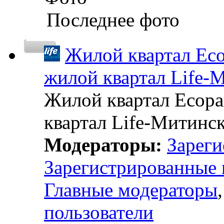
Последнее фото
Жилой квартал Eco
жилой квартал Life-
Жилой квартал Ecopa
квартал Life-Митинск
Модераторы:
Зареги
Зарегистрированные 
Главные модераторы
пользователи