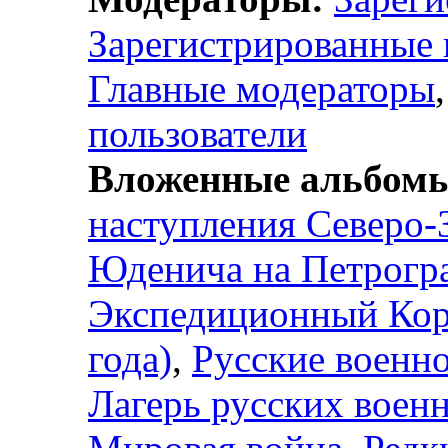
Зарегистрированные 
Главные модераторы
пользователи
Вложенные альбом
наступления Северо-
Юденича на Петроград
Экспедиционный Кор
года)
,
Русские военн
Лагерь русских военн