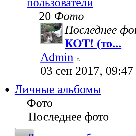
пользователи
20
Фото
Последнее ф
КОТ! (то...
Admin
03 сен 2017, 09:47
Личные альбомы
Фото
Последнее фото