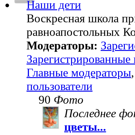
Наши дети
Воскресная школа пр
равноапостольных К
Модераторы:
Зареги
Зарегистрированные 
Главные модераторы
пользователи
90
Фото
Последнее ф
цветы...