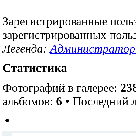
Зарегистрированные польз
зарегистрированных поль
Легенда:
Администрато
Статистика
Фотографий в галерее:
23
альбомов:
6
• Последний 