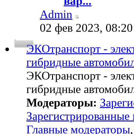
вар...
Admin
02 фев 2023, 08:20
ЭКОтранспорт - элект
гибридные автомобил
ЭКОтранспорт - элект
гибридные автомобил
Модераторы:
Зареги
Зарегистрированные 
Главные модераторы