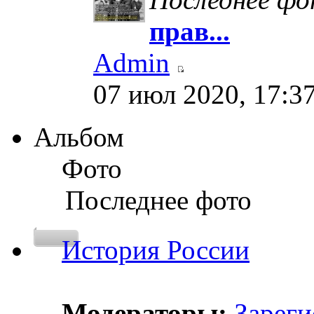
прав...
Admin
07 июл 2020, 17:3
Альбом
Фото
Последнее фото
История России
Модераторы:
Зареги