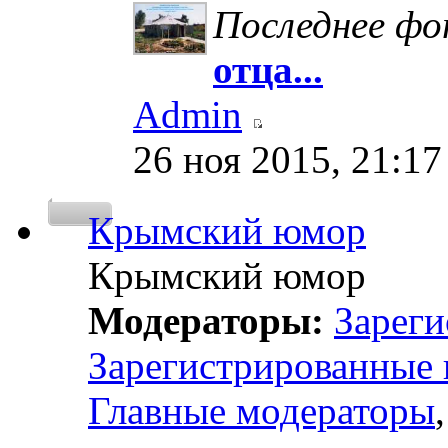
Последнее ф
отца...
Admin
26 ноя 2015, 21:17
Крымский юмор
Крымский юмор
Модераторы:
Зареги
Зарегистрированные 
Главные модераторы