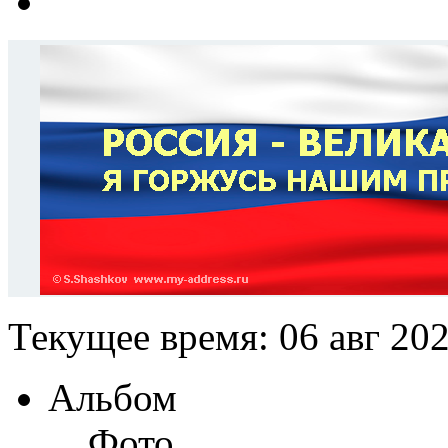
Текущее время: 06 авг 202
Альбом
Фото