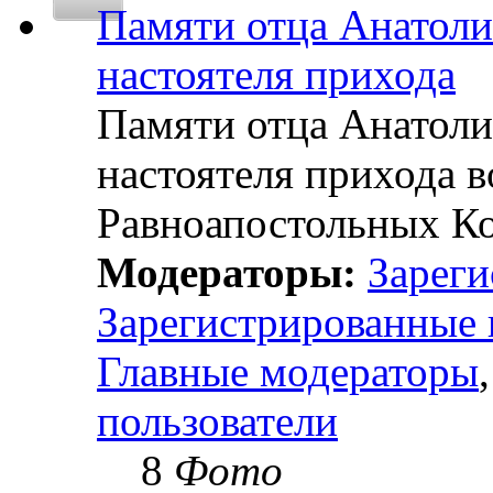
Памяти отца Анатолия
настоятеля прихода
Памяти отца Анатолия
настоятеля прихода 
Равноапостольных К
Модераторы:
Зареги
Зарегистрированные 
Главные модераторы
пользователи
8
Фото