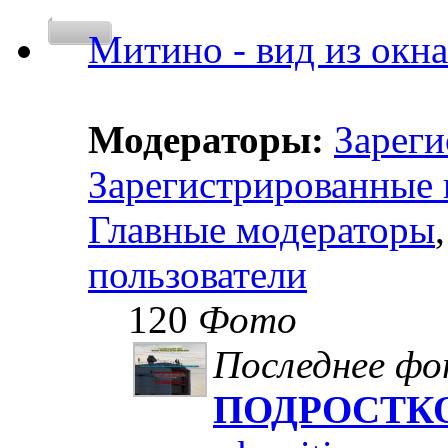
Митино - вид из окна
Модераторы:
Зареги
Зарегистрированные 
Главные модераторы
пользователи
120
Фото
Последнее ф
ПОДРОСТКО